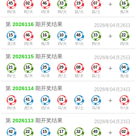
+
45
02
46
33
19
07
16
狗/水
蛇/火
鸡/木
狗/火
鼠/火
鼠/土
兔/木
第
2026116
期开奖结果
2026年04月26日
+
15
46
16
10
48
33
22
龙/水
鸡/木
兔/木
鸡/火
羊/火
狗/火
鸡/水
第
2026115
期开奖结果
2026年04月25日
+
21
16
25
29
08
07
04
狗/土
兔/木
马/木
虎/土
猪/木
鼠/土
兔/金
第
2026114
期开奖结果
2026年04月24日
+
45
41
10
01
36
25
30
狗/水
虎/火
鸡/火
马/水
羊/土
马/木
牛/水
第
2026113
期开奖结果
2026年04月23日
+
42
22
15
17
32
49
02