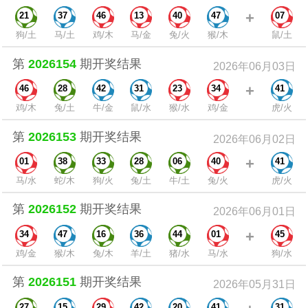
+
21
37
46
13
40
47
07
狗/土
马/土
鸡/木
马/金
兔/火
猴/木
鼠/土
第
2026154
期开奖结果
2026年06月03日
+
46
28
42
31
23
34
41
鸡/木
兔/土
牛/金
鼠/水
猴/水
鸡/金
虎/火
第
2026153
期开奖结果
2026年06月02日
+
01
38
33
28
06
40
41
马/水
蛇/木
狗/火
兔/土
牛/土
兔/火
虎/火
第
2026152
期开奖结果
2026年06月01日
+
34
47
16
36
44
01
45
鸡/金
猴/木
兔/木
羊/土
猪/水
马/水
狗/水
第
2026151
期开奖结果
2026年05月31日
27
15
29
42
20
41
31