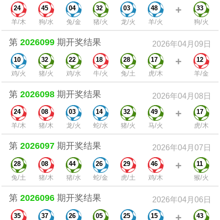
+
24
45
04
32
03
48
33
羊/木
狗/水
兔/金
猪/火
龙/火
羊/火
狗/火
第
2026099
期开奖结果
2026年04月09日
+
10
32
22
18
28
17
12
鸡/火
猪/火
鸡/水
牛/火
兔/土
虎/木
羊/金
第
2026098
期开奖结果
2026年04月08日
+
24
08
03
14
32
49
17
羊/木
猪/木
龙/火
蛇/水
猪/火
马/火
虎/木
第
2026097
期开奖结果
2026年04月07日
+
28
08
44
26
29
46
11
兔/土
猪/木
猪/水
蛇/金
虎/土
鸡/木
猴/火
第
2026096
期开奖结果
2026年04月06日
+
35
37
26
05
25
15
43