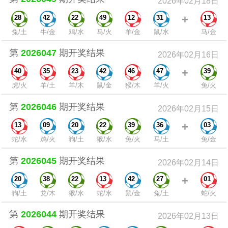
2026年02月18日
+
28
42
22
49
12
31
13
兔/土
牛/金
鸡/水
马/火
羊/金
鼠/水
马/金
第
2026047
期开奖结果
2026年02月16日
+
40
35
23
42
46
47
39
虎/火
羊/土
羊/木
鼠/金
猴/木
羊/火
兔/火
第
2026046
期开奖结果
2026年02月15日
+
13
09
20
22
39
36
03
蛇/水
鸡/火
狗/土
猴/水
兔/火
马/土
兔/金
第
2026045
期开奖结果
2026年02月14日
+
20
38
22
13
42
27
01
狗/土
龙/木
猴/水
蛇/水
鼠/金
兔/土
蛇/火
第
2026044
期开奖结果
2026年02月13日