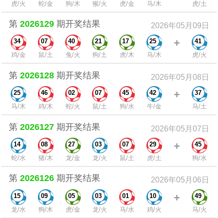
虎/火
蛇/金
狗/木
猴/火
虎/金
马/木
虎/土
第
2026129
期开奖结果
2026年05月09日
+
34
07
40
21
17
25
41
鸡/金
鼠/土
兔/火
狗/土
虎/木
马/木
虎/火
第
2026128
期开奖结果
2026年05月08日
+
25
46
02
07
45
42
37
马/木
鸡/木
蛇/火
鼠/土
狗/水
牛/金
马/土
第
2026127
期开奖结果
2026年05月07日
+
14
08
27
03
07
29
45
蛇/水
猪/木
龙/金
龙/火
鼠/土
虎/土
狗/水
第
2026126
期开奖结果
2026年05月06日
+
15
09
05
03
01
10
49
龙/水
狗/木
虎/金
龙/火
马/水
鸡/火
马/火