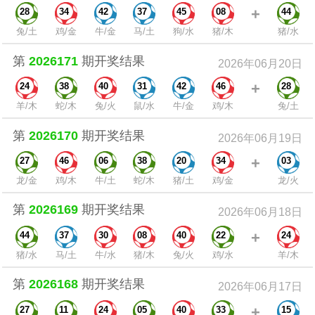
+
28
34
42
37
45
08
44
兔/土
鸡/金
牛/金
马/土
狗/水
猪/木
猪/水
第
2026171
期开奖结果
2026年06月20日
+
24
38
40
31
42
46
28
羊/木
蛇/木
兔/火
鼠/水
牛/金
鸡/木
兔/土
第
2026170
期开奖结果
2026年06月19日
+
27
46
06
38
20
34
03
龙/金
鸡/木
牛/土
蛇/木
猪/土
鸡/金
龙/火
第
2026169
期开奖结果
2026年06月18日
+
44
37
30
08
40
22
24
猪/水
马/土
牛/水
猪/木
兔/火
鸡/水
羊/木
第
2026168
期开奖结果
2026年06月17日
+
27
11
24
05
40
33
15