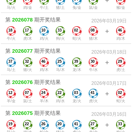
+
马/火
鸡/金
牛/土
猪/土
兔/金
鼠/金
猴/金
第
2026078
期开奖结果
2026年03月19日
+
18
17
10
33
02
08
46
牛/火
虎/木
鸡/火
狗/火
蛇/火
猪/木
鸡/木
第
2026077
期开奖结果
2026年03月18日
+
37
32
46
25
39
30
29
马/土
猪/火
鸡/木
马/木
龙/木
牛/水
虎/土
第
2026076
期开奖结果
2026年03月17日
+
12
07
24
22
03
41
02
羊/金
鼠/土
羊/木
鸡/水
龙/火
虎/火
蛇/火
第
2026075
期开奖结果
2026年03月16日
+
19
22
26
20
41
27
33