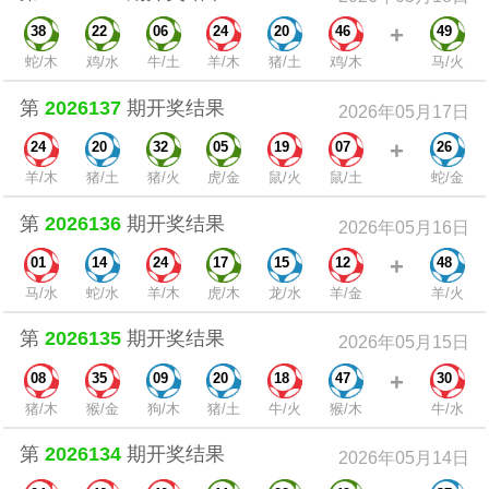
+
38
22
06
24
20
46
49
蛇/木
鸡/水
牛/土
羊/木
猪/土
鸡/木
马/火
第
2026137
期开奖结果
2026年05月17日
+
24
20
32
05
19
07
26
羊/木
猪/土
猪/火
虎/金
鼠/火
鼠/土
蛇/金
第
2026136
期开奖结果
2026年05月16日
+
01
14
24
17
15
12
48
马/水
蛇/水
羊/木
虎/木
龙/水
羊/金
羊/火
第
2026135
期开奖结果
2026年05月15日
+
08
35
09
20
18
47
30
猪/木
猴/金
狗/木
猪/土
牛/火
猴/木
牛/水
第
2026134
期开奖结果
2026年05月14日