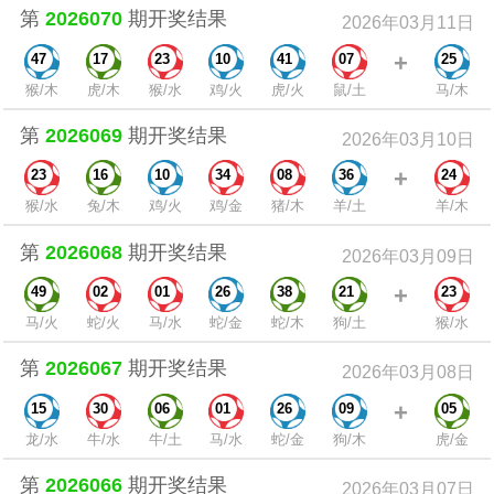
第
2026070
期开奖结果
2026年03月11日
+
47
17
23
10
41
07
25
猴/木
虎/木
猴/水
鸡/火
虎/火
鼠/土
马/木
第
2026069
期开奖结果
2026年03月10日
+
23
16
10
34
08
36
24
猴/水
兔/木
鸡/火
鸡/金
猪/木
羊/土
羊/木
第
2026068
期开奖结果
2026年03月09日
+
49
02
01
26
38
21
23
马/火
蛇/火
马/水
蛇/金
蛇/木
狗/土
猴/水
第
2026067
期开奖结果
2026年03月08日
+
15
30
06
01
26
09
05
龙/水
牛/水
牛/土
马/水
蛇/金
狗/木
虎/金
第
2026066
期开奖结果
2026年03月07日