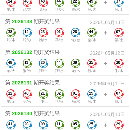
+
24
46
40
44
22
49
37
羊/木
鸡/木
兔/火
猪/水
鸡/水
马/火
马/土
第
2026133
期开奖结果
2026年05月13日
+
38
14
23
01
26
44
07
蛇/木
蛇/水
猴/水
马/水
蛇/金
猪/水
鼠/土
第
2026132
期开奖结果
2026年05月12日
+
48
11
20
44
39
35
30
羊/火
猴/火
猪/土
猪/水
龙/木
猴/金
牛/水
第
2026131
期开奖结果
2026年05月11日
+
12
40
21
32
01
25
07
羊/金
兔/火
狗/土
猪/火
马/水
马/木
鼠/土
第
2026130
期开奖结果
2026年05月10日
+
41
26
09
11
05
25
29