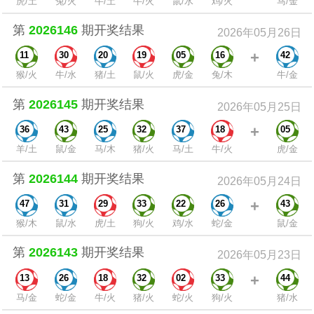
虎/土
兔/火
牛/土
牛/火
鼠/水
鸡/火
马/金
第
2026146
期开奖结果
2026年05月26日
+
11
30
20
19
05
16
42
猴/火
牛/水
猪/土
鼠/火
虎/金
兔/木
牛/金
第
2026145
期开奖结果
2026年05月25日
+
36
43
25
32
37
18
05
羊/土
鼠/金
马/木
猪/火
马/土
牛/火
虎/金
第
2026144
期开奖结果
2026年05月24日
+
47
31
29
33
22
26
43
猴/木
鼠/水
虎/土
狗/火
鸡/水
蛇/金
鼠/金
第
2026143
期开奖结果
2026年05月23日
+
13
26
18
32
02
33
44
马/金
蛇/金
牛/火
猪/火
蛇/火
狗/火
猪/水