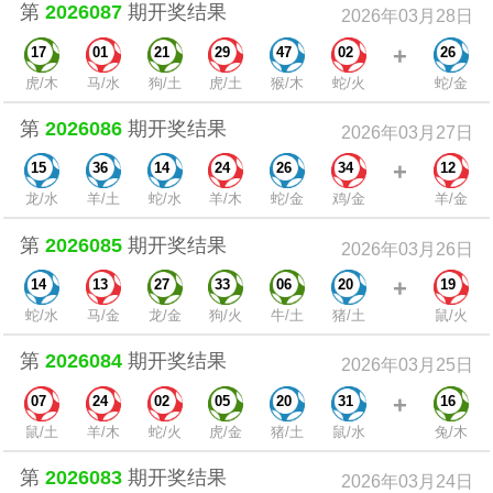
第
2026087
期开奖结果
2026年03月28日
+
17
01
21
29
47
02
26
虎/木
马/水
狗/土
虎/土
猴/木
蛇/火
蛇/金
第
2026086
期开奖结果
2026年03月27日
+
15
36
14
24
26
34
12
龙/水
羊/土
蛇/水
羊/木
蛇/金
鸡/金
羊/金
第
2026085
期开奖结果
2026年03月26日
+
14
13
27
33
06
20
19
蛇/水
马/金
龙/金
狗/火
牛/土
猪/土
鼠/火
第
2026084
期开奖结果
2026年03月25日
+
07
24
02
05
20
31
16
鼠/土
羊/木
蛇/火
虎/金
猪/土
鼠/水
兔/木
第
2026083
期开奖结果
2026年03月24日